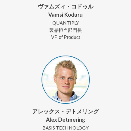
ヴァムズィ・コドゥル
Vamsi Koduru
QUANTIPLY
製品担当部門長
VP of Product
アレックス・デトメリング
Alex Detmering
BASIS TECHNOLOGY