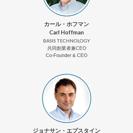
カール・ホフマン
Carl Hoffman
BASIS TECHNOLOGY
共同創業者兼CEO
Co-Founder & CEO
ジョナサン・エプスタイン