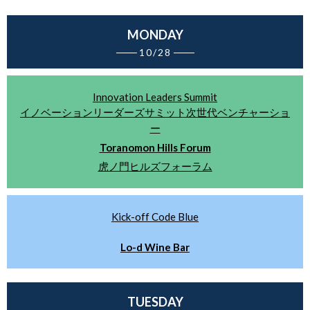
MONDAY
───
10/28
───
Innovation Leaders Summit
イノベーションリーダーズサミット次世代ベンチャーショ
ー
Toranomon Hills Forum
虎ノ門ヒルズフォーラム
Kick-off Code Blue
Lo-d Wine Bar
TUESDAY