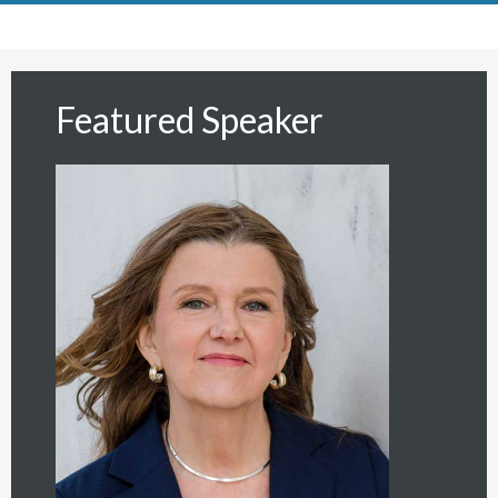
Featured Speaker