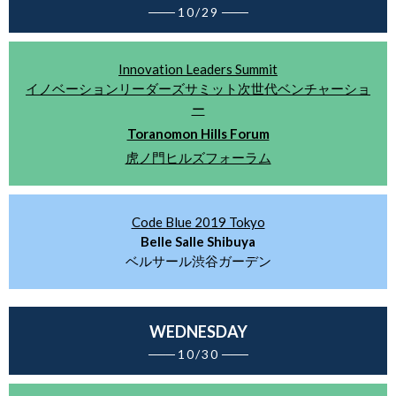
───
10/29
───
Innovation Leaders Summit
イノベーションリーダーズサミット次世代ベンチャーショ
ー
Toranomon Hills Forum
虎ノ門ヒルズフォーラム
Code Blue 2019 Tokyo
Belle Salle Shibuya
ベルサール渋谷ガーデン
WEDNESDAY
───
10/30
───