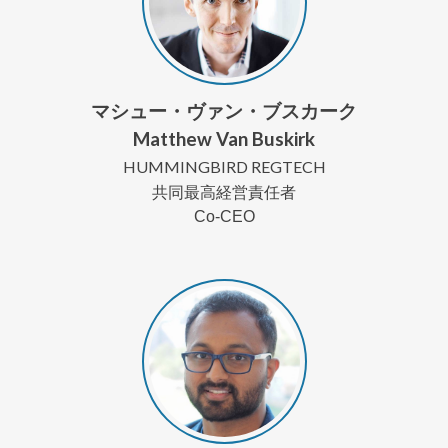
マシュー・ヴァン・ブスカーク
Matthew Van Buskirk
HUMMINGBIRD REGTECH
共同最高経営責任者
Co-CEO