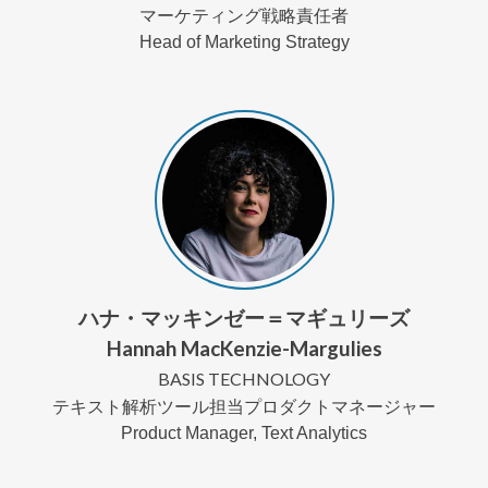
マーケティング戦略責任者
Head of Marketing Strategy
ハナ・マッキンゼー
＝マギュリーズ
Hannah MacKenzie-Margulies
BASIS TECHNOLOGY
テキスト解析ツール担当プロダクトマネージャー
Product Manager, Text Analytics