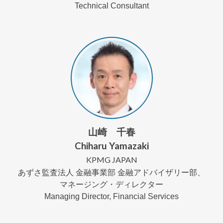
Technical Consultant
山崎 千春
Chiharu Yamazaki
KPMG JAPAN
あずさ監査法人 金融事業部 金融アドバイザリー部、
マネージング・ディレクター
Managing Director, Financial Services