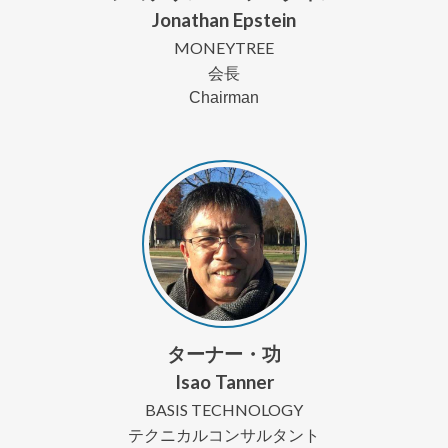
Jonathan Epstein
MONEYTREE
会長
Chairman
ターナー・功
Isao Tanner
BASIS TECHNOLOGY
テクニカルコンサルタント