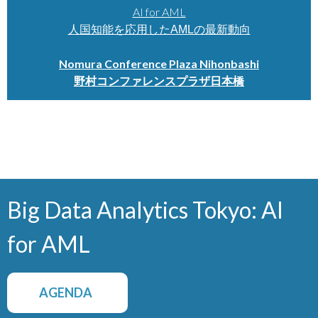
AI for AML
人国知能を応用したAMLの最新動向
Nomura Conference Plaza Nihonbashi
野村コンファレンスプラザ日本橋
Big Data Analytics Tokyo: AI
for AML
AGENDA