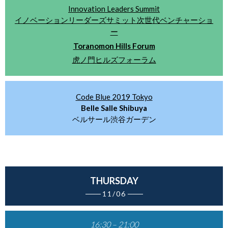
Innovation Leaders Summit
イノベーションリーダーズサミット次世代ベンチャーショ
ー
Toranomon Hills Forum
虎ノ門ヒルズフォーラム
Code Blue 2019 Tokyo
Belle Salle Shibuya
ベルサール渋谷ガーデン
THURSDAY
───
11/06
───
16:30 – 21:00