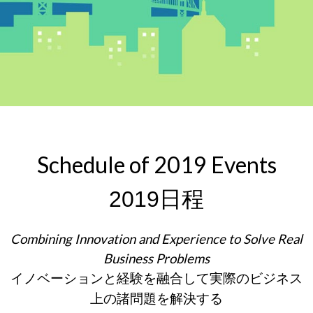
Schedule of 2019 Events
2019日程
Combining Innovation and Experience to Solve Real
Business Problems
イノベーションと経験を融合して実際のビジネス
上の諸問題を解決する