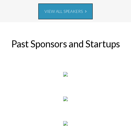
VIEW ALL SPEAKERS
Past Sponsors and Startups